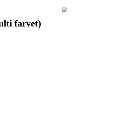
lti farvet)