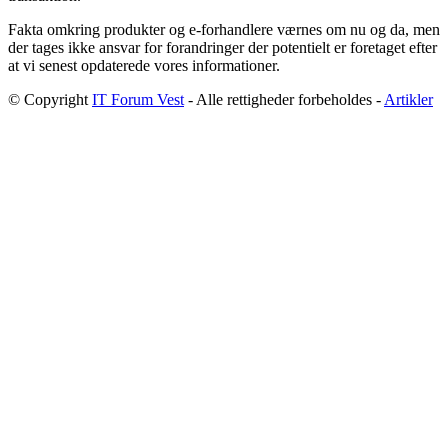
Fakta omkring produkter og e-forhandlere værnes om nu og da, men
der tages ikke ansvar for forandringer der potentielt er foretaget efter
at vi senest opdaterede vores informationer.
© Copyright
IT Forum Vest
- Alle rettigheder forbeholdes -
Artikler