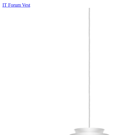
IT Forum Vest