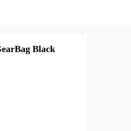
earBag Black