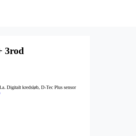
 3rod
a. Digitalt kredsløb, D-Tec Plus sensor
)