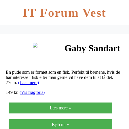
IT Forum Vest
Gaby Sandart
En pude som er formet som en fisk. Perfekt til børnene, hvis de
har interesse i fisk eller man gerne vil have dem til at få det.
77cm.
(Læs mere)
149 kr.
(Vis fragtpris)
Læs mere »
Køb nu »