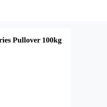
ies Pullover 100kg