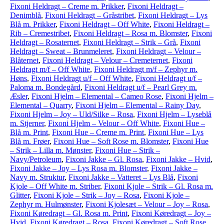
Fixoni Heldragt – Creme m. Prikker
,
Fixoni Heldragt –
Denimblå
,
Fixoni Heldragt – Gråstribet
,
Fixoni Heldragt – Lys
Blå m. Prikker
,
Fixoni Heldragt – Off White
,
Fixoni Heldragt –
Rib – Cremestribet
,
Fixoni Heldragt – Rosa m. Blomster
,
Fixoni
Heldragt – Rosaternet
,
Fixoni Heldragt – Strik – Grå
,
Fixoni
Heldragt – Sweat – Brunmeleret
,
Fixoni Heldragt – Velour –
Blåternet
,
Fixoni Heldragt – Velour – Cremeternet
,
Fixoni
Heldragt m/f – Off White
,
Fixoni Heldragt m/f – Zephyr m.
Høns
,
Fixoni Heldragt u/f – Off White
,
Fixoni Heldragt u/f –
Paloma m. Bondegård
,
Fixoni Heldragt u/f – Pearl Grey m.
Æsler
,
Fixoni Hjelm – Elemental – Cameo Rose
,
Fixoni Hjelm –
Elemental – Quarry
,
Fixoni Hjelm – Elemental – Rainy Day
,
Fixoni Hjelm – Joy – Uld/Silke – Rosa
,
Fixoni Hjelm – Lyseblå
m. Stjerner
,
Fixoni Hjelm – Velour – Off White
,
Fixoni Hue –
Blå m. Print
,
Fixoni Hue – Creme m. Print
,
Fixoni Hue – Lys
Blå m. Frøer
,
Fixoni Hue – Soft Rose m. Blomster
,
Fixoni Hue
– Strik – Lilla m. Mønster
,
Fixoni Hue – Strik –
Navy/Petroleum
,
Fixoni Jakke – Gl. Rosa
,
Fixoni Jakke – Hvid
,
Fixoni Jakke – Joy – Lys Rosa m. Blomster
,
Fixoni Jakke –
Navy m. Struktur
,
Fixoni Jakke – Vatteret – Lys Blå
,
Fixoni
Kjole – Off White m. Striber
,
Fixoni Kjole – Strik – Gl. Rosa m.
Glitter
,
Fixoni Kjole – Strik – Joy – Rosa
,
Fixoni Kjole –
Zephyr m. Hulmønster
,
Fixoni Kjolesæt – Velour – Joy – Rosa
,
Fixoni Køredragt – Gl. Rosa m. Print
,
Fixoni Køredragt – Joy –
Hvid
,
Fixoni Køredragt – Rosa
,
Fixoni Køredragt – Soft Rose
,