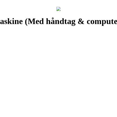
maskine (Med håndtag & compute