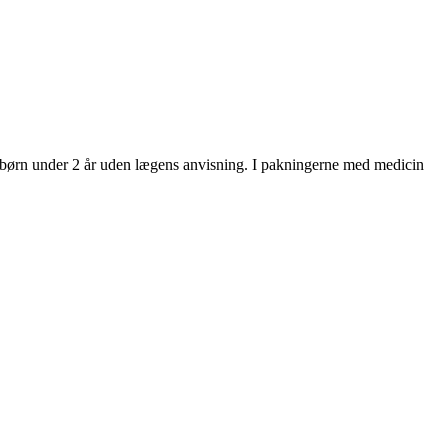
til børn under 2 år uden lægens anvisning. I pakningerne med medicin