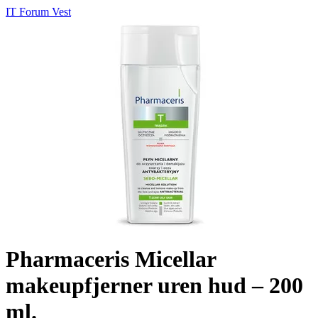
IT Forum Vest
Pharmaceris Micellar
makeupfjerner uren hud – 200
ml.