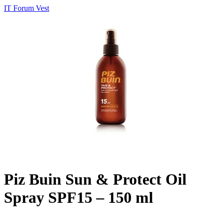
IT Forum Vest
Piz Buin Sun & Protect Oil
Spray SPF15 – 150 ml