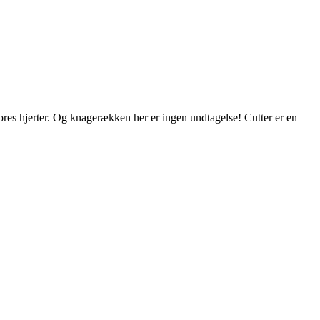
res hjerter. Og knagerækken her er ingen undtagelse! Cutter er en